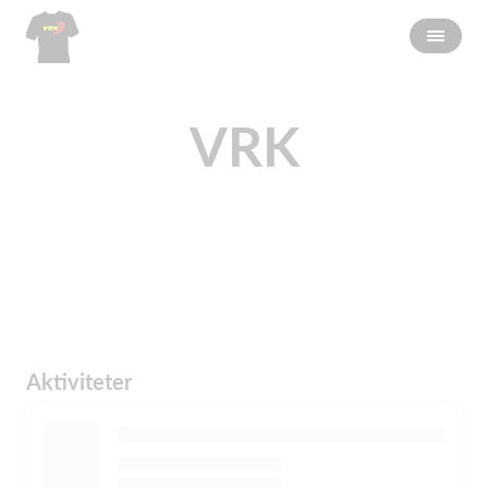
VRK
Aktiviteter