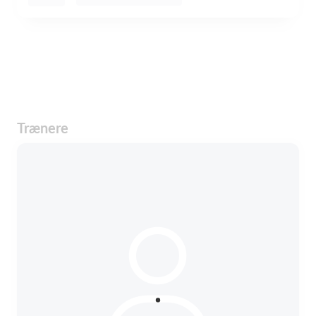
Trænere