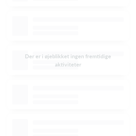
Der er i øjeblikket ingen fremtidige
aktiviteter